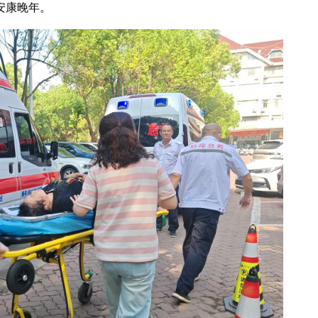
安康晚年。