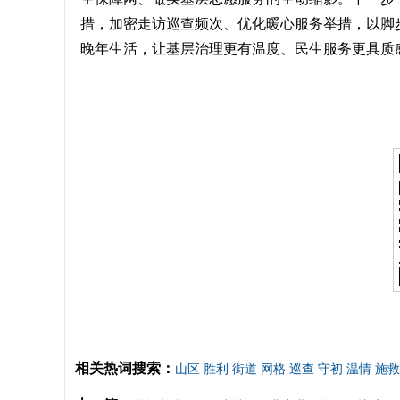
措，加密走访巡查频次、优化暖心服务举措，以脚
晚年生活，让基层治理更有温度、民生服务更具质
相关热词搜索：
山区
胜利
街道
网格
巡查
守初
温情
施救