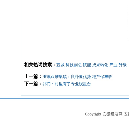
相关热词搜索：
宣城
科技副总
赋能
成果转化
产业
升级
上一篇：
濉溪双堆集镇：良种显优势 稳产保丰收
下一篇：
祁门：村里有了专业观星台
Copyright 安徽经济