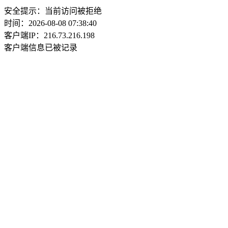
安全提示：当前访问被拒绝
时间：2026-08-08 07:38:40
客户端IP：216.73.216.198
客户端信息已被记录