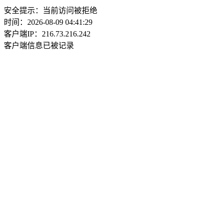
安全提示：当前访问被拒绝
时间：2026-08-09 04:41:29
客户端IP：216.73.216.242
客户端信息已被记录