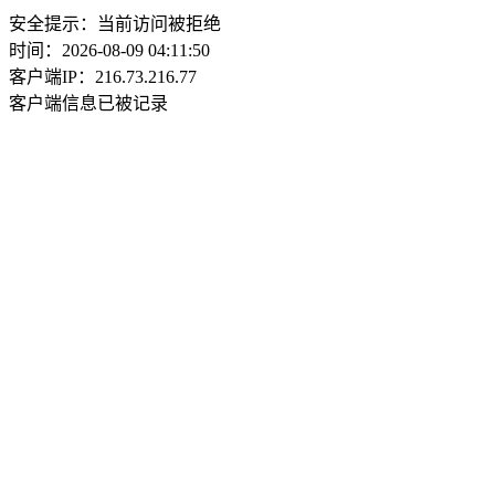
安全提示：当前访问被拒绝
时间：2026-08-09 04:11:50
客户端IP：216.73.216.77
客户端信息已被记录