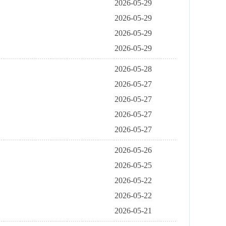
2026-05-29
2026-05-29
2026-05-29
2026-05-29
2026-05-28
2026-05-27
2026-05-27
2026-05-27
2026-05-27
2026-05-26
2026-05-25
2026-05-22
2026-05-22
2026-05-21