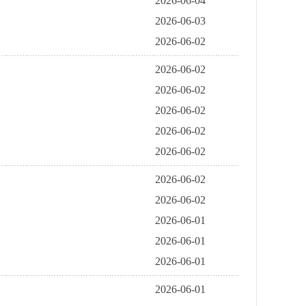
2026-06-04
2026-06-03
2026-06-02
2026-06-02
2026-06-02
2026-06-02
2026-06-02
2026-06-02
2026-06-02
2026-06-02
2026-06-01
2026-06-01
2026-06-01
2026-06-01