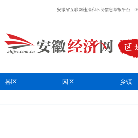
安徽省互联网违法和不良信息举报平台
05
县区
园区
乡镇