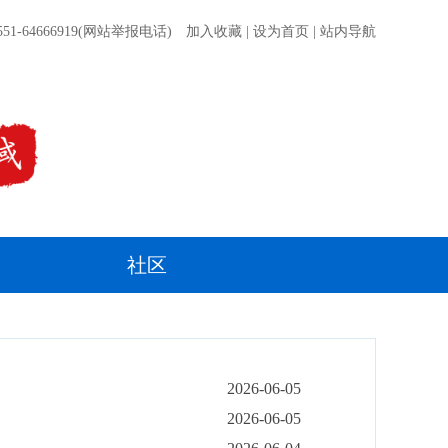
51-64666919(网站举报电话)
加入收藏
|
设为首页
|
站内导航
社区
2026-06-05
2026-06-05