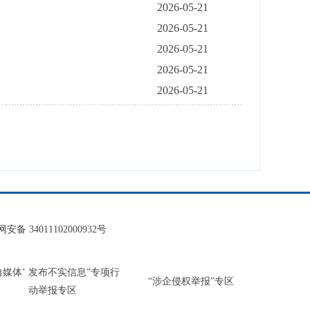
2026-05-21
2026-05-21
2026-05-21
2026-05-21
2026-05-21
安备 34011102000932号
‘自媒体’ 发布不实信息”专项行
“涉企侵权举报”专区
动举报专区