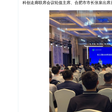
科创走廊联席会议轮值主席、合肥市市长张泉出席