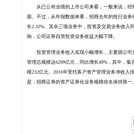
从已公布业绩的上市公司来看，一般来说，经纪
面。不过，从年报数据来看，招商去年的投行业务
长2.32%。其余三项业务中，投资及交易业务收入
响，公司证券自营投资业务收益大幅下降。
投资管理业务收入实现小幅增长，主要因公司资产
管理总规模达6299亿元，同比增长49%，其中，集
模232亿元。2016年受托客户资产管理业务净收
是，招商证券的资产证券化业务规模排名保持第一